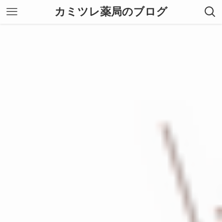
カミツレ薬局のブログ