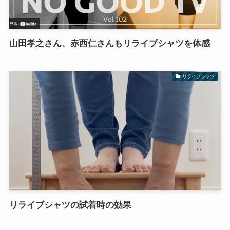
山田孝之さん、赤西仁さんもリライブシャツを体感
リライブシャツ
リライブシャツの試着時の効果