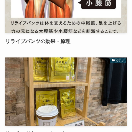
リライブパンツの効果・原理
くすり