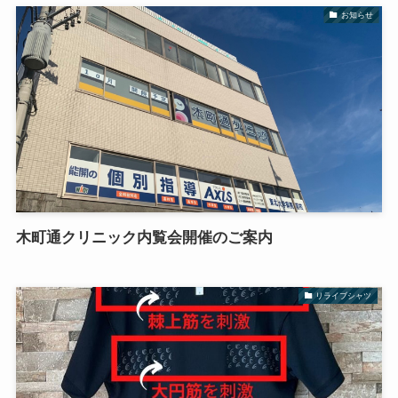
お知らせ
木町通クリニック内覧会開催のご案内
リライブシャツ