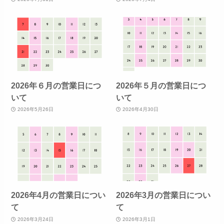
2026年６月の営業日につ
2026年５月の営業日につ
いて
いて
2026年5月26日
2026年4月30日
2026年4月の営業日につい
2026年3月の営業日につい
て
て
2026年3月24日
2026年3月1日