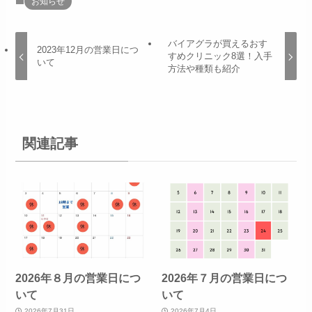
お知らせ
バイアグラが買えるおす
2023年12月の営業日につ
すめクリニック8選！入手
いて
方法や種類も紹介
関連記事
2026年８月の営業日につ
2026年７月の営業日につ
いて
いて
2026年7月31日
2026年7月4日