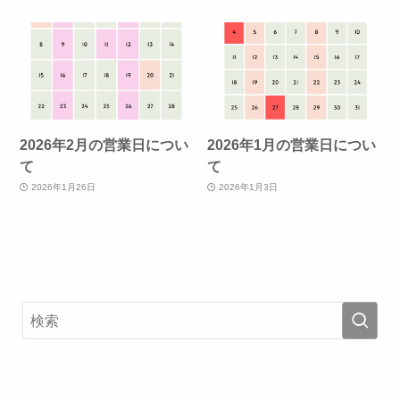
2026年2月の営業日につい
2026年1月の営業日につい
て
て
2026年1月26日
2026年1月3日