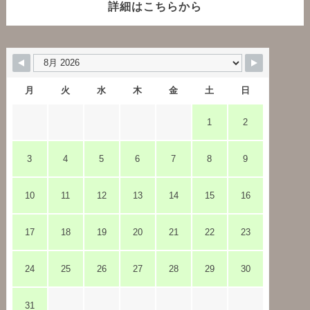
詳細はこちらから
月
火
水
木
金
土
日
1
2
3
4
5
6
7
8
9
10
11
12
13
14
15
16
17
18
19
20
21
22
23
24
25
26
27
28
29
30
31