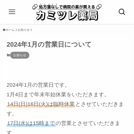
ホーム
お知らせ
2024年1月の営業日について
お知らせ
2024年1月の営業日です。
1月4日まで年末年始休業をいただきます。
14日(日)16日(火)は臨時休業
とさせていただきま
す。
17日(水)は15時まで
の営業とさせていただきま
す。