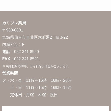
カミツレ薬局
〒980-0801
宮城県仙台市青葉区木町通2丁目3-22
内海ビル１F
電話
：022-341-8520
FAX
：022-341-8521
※ 患者様対応時等、出られない場合がございます。
営業時間
火・水・金：11時～15時 16時～20時
土・日：11時～15時 16時～19時
定休日
：月曜・木曜・祝日