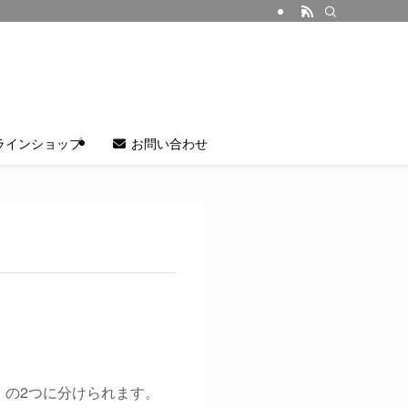
ラインショップ
お問い合わせ
」の2つに分けられます。