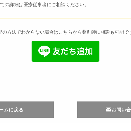
ての詳細は医療従事者にご相談ください。
記の方法でわからない場合はこちらから薬剤師に相談も可能で
ームに戻る
お問い