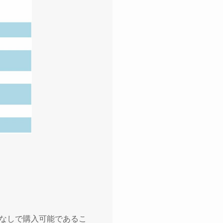
。
なしで購入可能であるこ