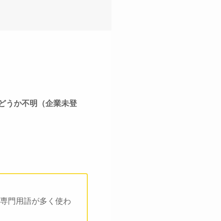
どうか不明（企業未登
専門用語が多く使わ