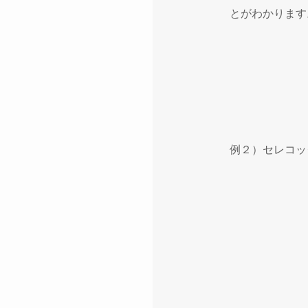
とがわかります
例２）セレコッ