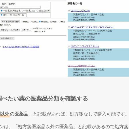
調べたい薬の医薬品分類を確認する
以外
の医薬品
」と記載があれば、処方箋なしで購入可能です
ンは、「処方箋医薬品以外の医薬品」と記載があるので処方箋