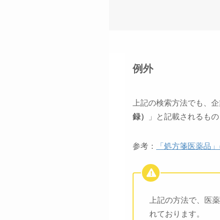
例外
上記の検索方法でも、企
録）
」と記載されるもの
参考：
「処方箋医薬品」
上記の方法で、医薬
れております。