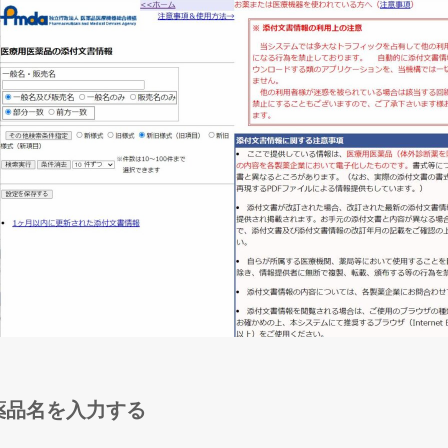
薬品名を入力する