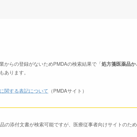
業からの登録がないためPMDAの検索結果で「
処方箋医薬品か
もあります。
に関する表記について
（PMDAサイト）
品の添付文書が検索可能ですが、医療従事者向けサイトのため