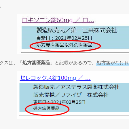
。
クスは、「
処方箋医薬品
」と記載があるので、
処方箋がなけれ