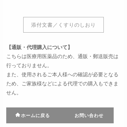
添付文書／くすりのしおり
【通販・代理購入について】
こちらは医療用医薬品のため、通販・郵送販売は
行っておりません。
また、使用されるご本人様への確認が必要となる
ため、ご家族様などによる代理での購入もできま
せん。
ホームに戻る
お問い合わせ