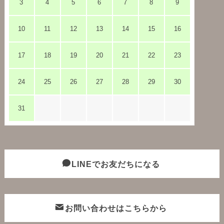
3
4
5
6
7
8
9
10
11
12
13
14
15
16
17
18
19
20
21
22
23
24
25
26
27
28
29
30
31
LINEでお友だちになる
お問い合わせはこちらから