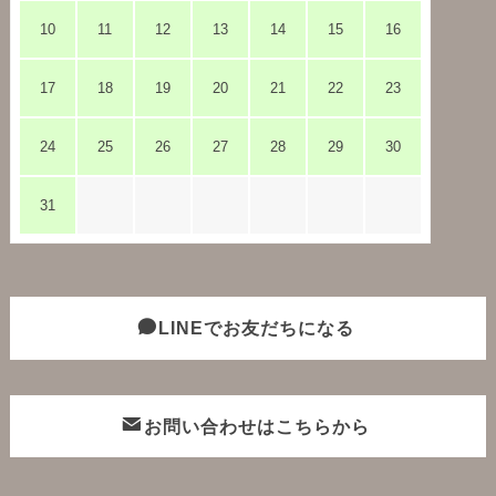
10
11
12
13
14
15
16
17
18
19
20
21
22
23
24
25
26
27
28
29
30
31
LINEでお友だちになる
お問い合わせはこちらから