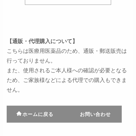
【通販・代理購入について】
こちらは医療用医薬品のため、通販・郵送販売は
行っておりません。
また、使用されるご本人様への確認が必要となる
ため、ご家族様などによる代理での購入もできま
せん。
ホームに戻る
お問い合わせ