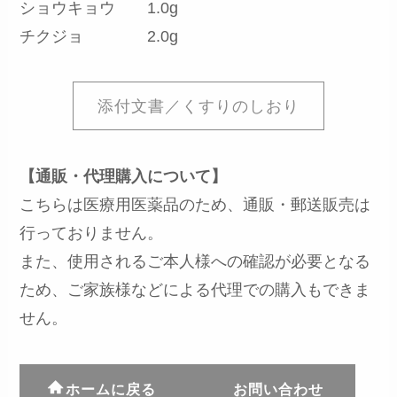
ショウキョウ 1.0g
チクジョ 2.0g
添付文書／くすりのしおり
【通販・代理購入について】
こちらは医療用医薬品のため、通販・郵送販売は
行っておりません。
また、使用されるご本人様への確認が必要となる
ため、ご家族様などによる代理での購入もできま
せん。
ホームに戻る
お問い合わせ