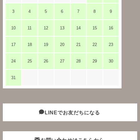
3
4
5
6
7
8
9
10
11
12
13
14
15
16
17
18
19
20
21
22
23
24
25
26
27
28
29
30
31
LINEでお友だちになる