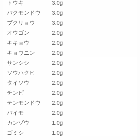
トウキ 3.0g
バクモンドウ 3.0g
ブクリョウ 3.0g
オウゴン 2.0g
キキョウ 2.0g
キョウニン 2.0g
サンシシ 2.0g
ソウハクヒ 2.0g
タイソウ 2.0g
チンピ 2.0g
テンモンドウ 2.0g
バイモ 2.0g
カンゾウ 1.0g
ゴミシ 1.0g