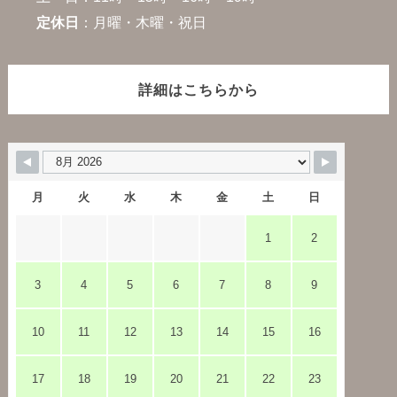
定休日
：月曜・木曜・祝日
詳細はこちらから
月
火
水
木
金
土
日
1
2
3
4
5
6
7
8
9
10
11
12
13
14
15
16
17
18
19
20
21
22
23