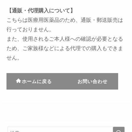
【通販・代理購入について】
こちらは医療用医薬品のため、通販・郵送販売は
行っておりません。
また、使用されるご本人様への確認が必要となる
ため、ご家族様などによる代理での購入もできま
せん。
ホームに戻る
お問い合わせ