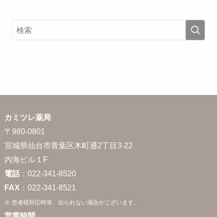
カミツレ薬局
〒980-0801
宮城県仙台市青葉区木町通2丁目3-22
内海ビル１F
電話
：022-341-8520
FAX
：022-341-8521
※ 患者様対応時等、出られない場合がございます。
営業時間