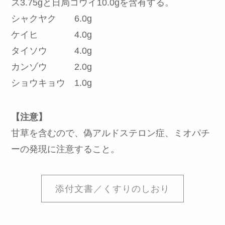
ス3.75gと日局コウイ10.0gを含有する。
シャクヤク 6.0g
ケイヒ 4.0g
タイソウ 4.0g
カンゾウ 2.0g
ショウキョウ 1.0g
【注意】
甘草を含むので、偽アルドステロン症、ミオパチ
ーの発現に注意すること。
添付文書／くすりのしおり