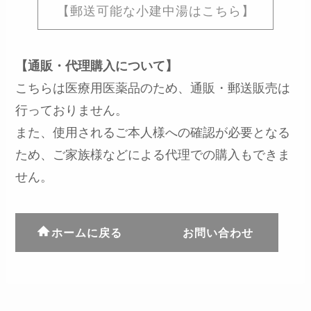
【郵送可能な小建中湯はこちら】
【通販・代理購入について】
こちらは医療用医薬品のため、通販・郵送販売は
行っておりません。
また、使用されるご本人様への確認が必要となる
ため、ご家族様などによる代理での購入もできま
せん。
ホームに戻る
お問い合わせ