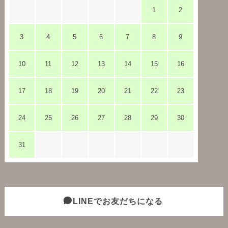
1
2
3
4
5
6
7
8
9
10
11
12
13
14
15
16
17
18
19
20
21
22
23
24
25
26
27
28
29
30
31
LINEでお友だちになる