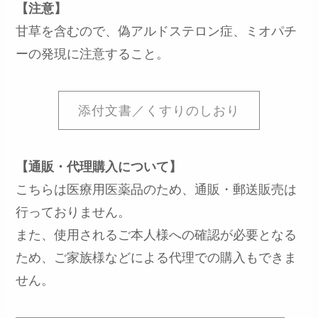
【注意】
甘草を含むので、偽アルドステロン症、ミオパチ
ーの発現に注意すること。
添付文書／くすりのしおり
【通販・代理購入について】
こちらは医療用医薬品のため、通販・郵送販売は
行っておりません。
また、使用されるご本人様への確認が必要となる
ため、ご家族様などによる代理での購入もできま
せん。