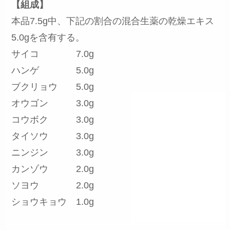
【組成】
本品7.5g中、下記の割合の混合生薬の乾燥エキス
5.0gを含有する。
サイコ 7.0g
ハンゲ 5.0g
ブクリョウ 5.0g
オウゴン 3.0g
コウボク 3.0g
タイソウ 3.0g
ニンジン 3.0g
カンゾウ 2.0g
ソヨウ 2.0g
ショウキョウ 1.0g