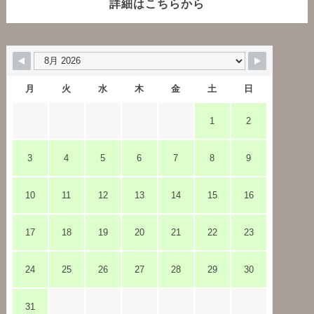
詳細はこちらから
月
火
水
木
金
土
日
1
2
3
4
5
6
7
8
9
10
11
12
13
14
15
16
17
18
19
20
21
22
23
24
25
26
27
28
29
30
31