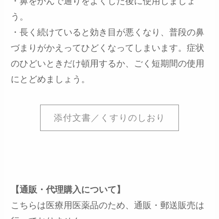
・鼻をかんで通りをよくした後に使用しましょ
う。
・長く続けていると効き目が悪くなり、普段の鼻
づまりがかえってひどくなってしまいます。症状
のひどいときだけ頓用するか、ごく短期間の使用
にとどめましょう。
添付文書／くすりのしおり
【通販・代理購入について】
こちらは医療用医薬品のため、通販・郵送販売は