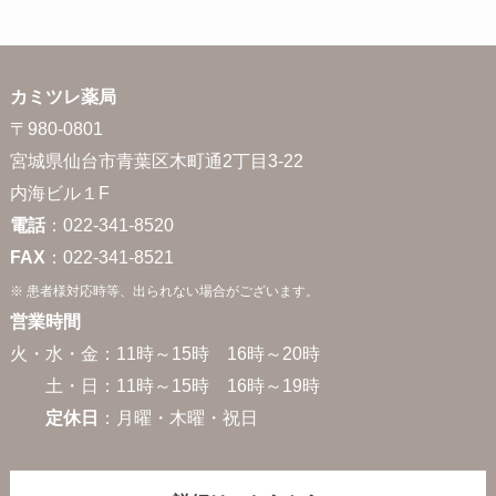
カミツレ薬局
〒980-0801
宮城県仙台市青葉区木町通2丁目3-22
内海ビル１F
電話
：022-341-8520
FAX
：022-341-8521
※ 患者様対応時等、出られない場合がございます。
営業時間
火・水・金：11時～15時 16時～20時
土・日：11時～15時 16時～19時
定休日
：月曜・木曜・祝日