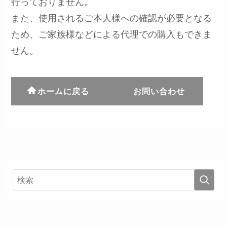
行っておりません。
また、使用されるご本人様への確認が必要となる
ため、ご家族様などによる代理での購入もできま
せん。
ホームに戻る
お問い合わせ