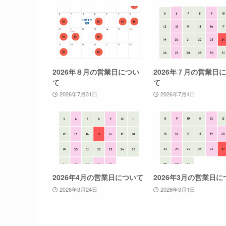
2026年８月の営業日につい
2026年７月の営業日
て
て
2026年7月31日
2026年7月4日
2026年4月の営業日について
2026年3月の営業日に
2026年3月24日
2026年3月1日