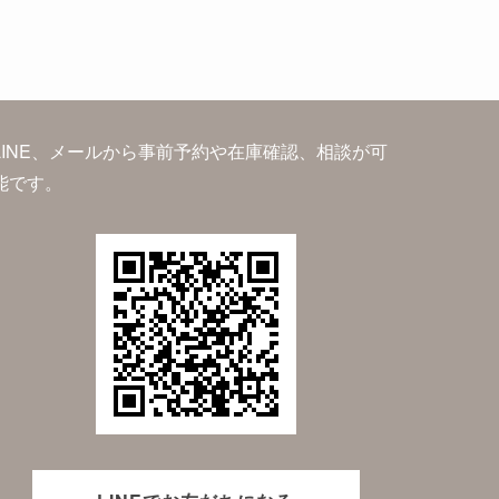
LINE、メールから事前予約や在庫確認、相談が可
能です。