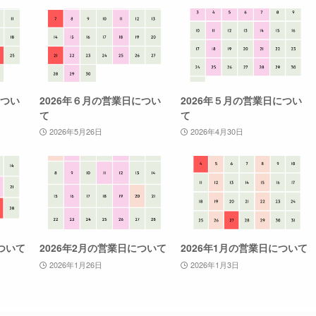
につい
2026年６月の営業日につい
2026年５月の営業日につい
て
て
2026年5月26日
2026年4月30日
ついて
2026年2月の営業日について
2026年1月の営業日について
2026年1月26日
2026年1月3日