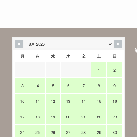
月
火
水
木
金
土
日
1
2
3
4
5
6
7
8
9
10
11
12
13
14
15
16
17
18
19
20
21
22
23
24
25
26
27
28
29
30