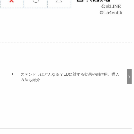
ステンドラはどんな薬？EDに対する効果や副作用、購入
方法も紹介