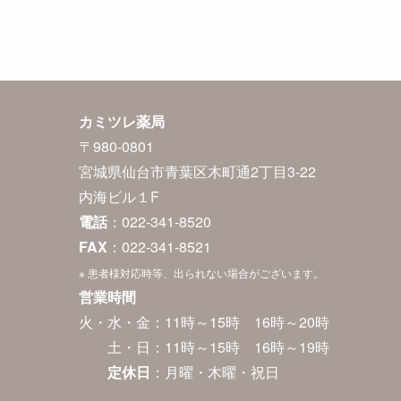
カミツレ薬局
〒980-0801
宮城県仙台市青葉区木町通2丁目3-22
内海ビル１F
電話
：022-341-8520
FAX
：022-341-8521
※ 患者様対応時等、出られない場合がございます。
営業時間
火・水・金：11時～15時 16時～20時
土・日：11時～15時 16時～19時
定休日
：月曜・木曜・祝日