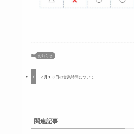
お知らせ
２月１３日の営業時間について
関連記事