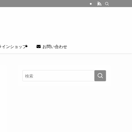
ラインショップ
お問い合わせ